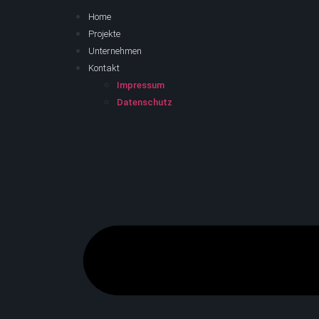
Home
Projekte
Unternehmen
Kontakt
Impressum
Datenschutz