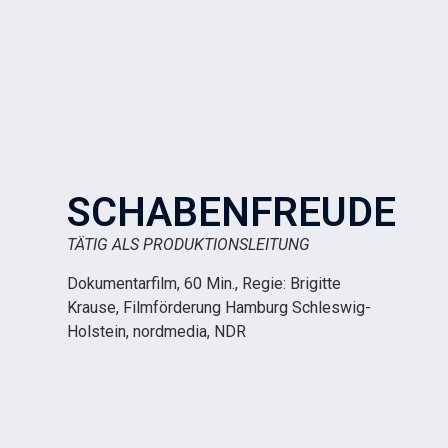
SCHABENFREUDE
TÄTIG ALS PRODUKTIONSLEITUNG
Dokumentarfilm, 60 Min., Regie: Brigitte
Krause, Filmförderung Hamburg Schleswig-
Holstein, nordmedia, NDR